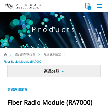
0
Products
產品與解決方案
無線感測裝置
Fiber Radio Module (RA7000)
產品分類
無線感測裝置
Fiber Radio Module (RA7000)