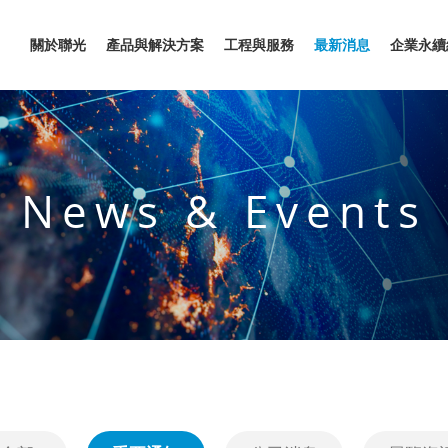
關於聯光
產品與解決方案
工程與服務
最新消息
企業永續
News & Events