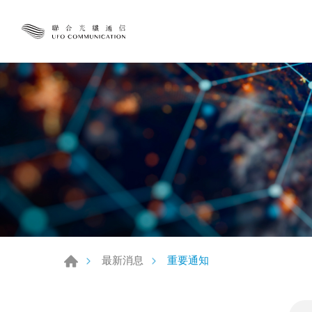
重要通知
最新消息