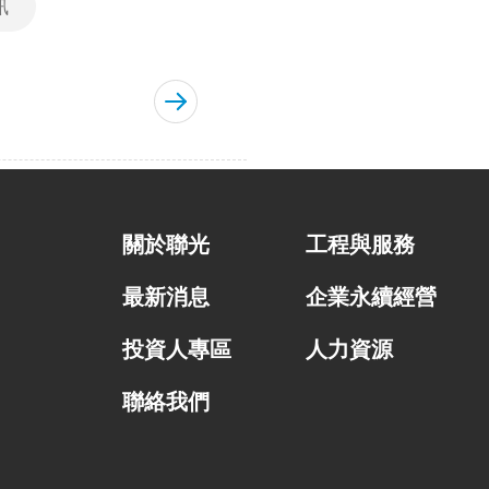
訊
關於聯光
工程與服務
最新消息
企業永續經營
投資人專區
人力資源
聯絡我們