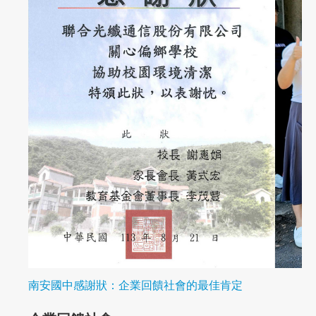
南安國中感謝狀：企業回饋社會的最佳肯定