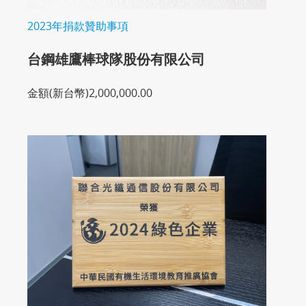
2023年捐款贊助事項
台鋼雄鷹棒球隊股份有限公司
金額(新台幣)2,000,000.00