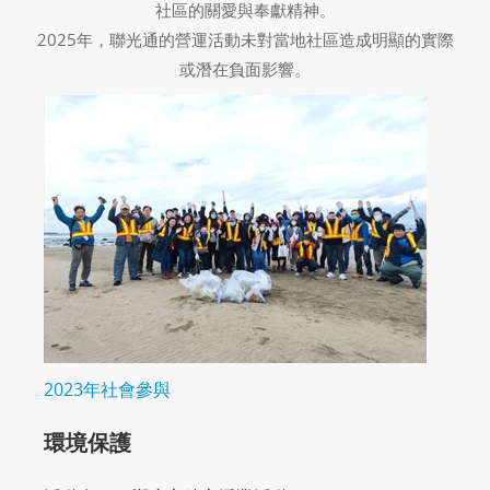
社區的關愛與奉獻精神。
2025年，聯光通的營運活動未對當地社區造成明顯的實際
或潛在負面影響。
2023年社會參與
環境保護