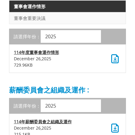
董事會運作情形
董事會重要決議
請選擇年份：
114年度董事會運作情形
December 26,2025
729.96KB
薪酬委員會之組織及運作 :
請選擇年份：
114年薪酬委員會之組織及運作
December 26,2025
215.1KB