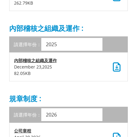
262.79KB
內部稽核之組織及運作 :
請選擇年份：
內部稽核之組織及運作
December 23,2025
82.05KB
規章制度 :
請選擇年份：
公司章程