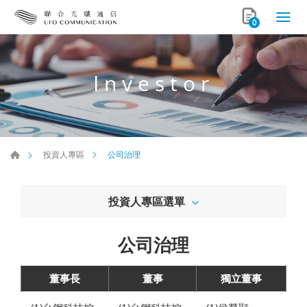
0
Investor
公司治理
投資人專區
投資人專區選單
公司治理
董事長
董事
獨立董事