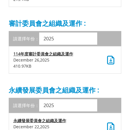
審計委員會之組織及運作 :
請選擇年份：
114年度審計委員會之組織及運作
December 26,2025
410.97KB
永續發展委員會之組織及運作 :
請選擇年份：
永續發展委員會之組織及運作
December 22,2025