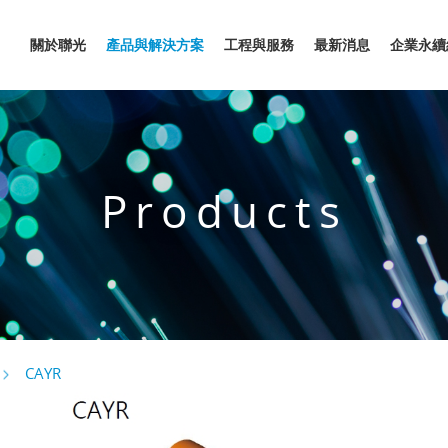
關於聯光
產品與解決方案
工程與服務
最新消息
企業永續
Products
CAYR